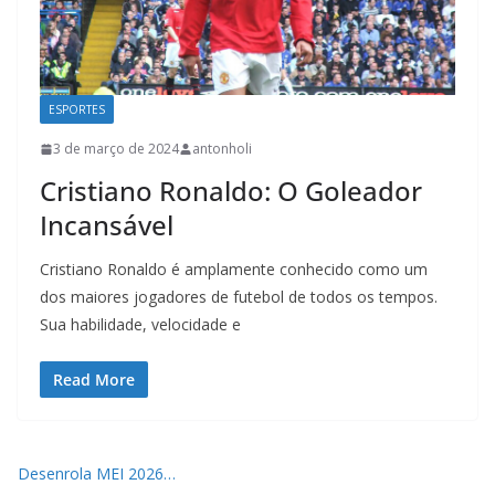
ESPORTES
3 de março de 2024
antonholi
Cristiano Ronaldo: O Goleador
Incansável
Cristiano Ronaldo é amplamente conhecido como um
dos maiores jogadores de futebol de todos os tempos.
Sua habilidade, velocidade e
Read More
Desenrola MEI 2026…