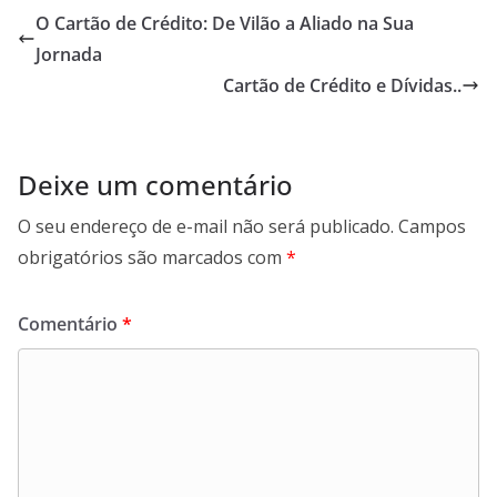
O Cartão de Crédito: De Vilão a Aliado na Sua
Jornada
Cartão de Crédito e Dívidas..
Deixe um comentário
O seu endereço de e-mail não será publicado.
Campos
obrigatórios são marcados com
*
Comentário
*