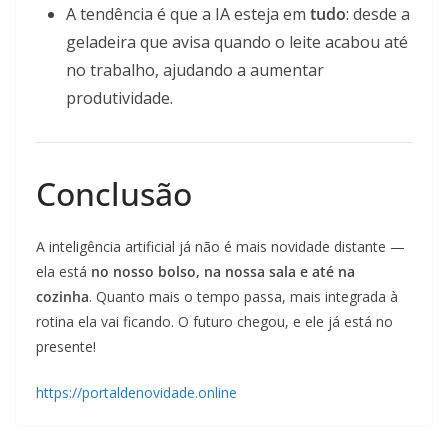
A tendência é que a IA esteja em
tudo
: desde a
geladeira que avisa quando o leite acabou até
no trabalho, ajudando a aumentar
produtividade.
Conclusão
A inteligência artificial já não é mais novidade distante —
ela está
no nosso bolso, na nossa sala e até na
cozinha
. Quanto mais o tempo passa, mais integrada à
rotina ela vai ficando. O futuro chegou, e ele já está no
presente!
https://portaldenovidade.online