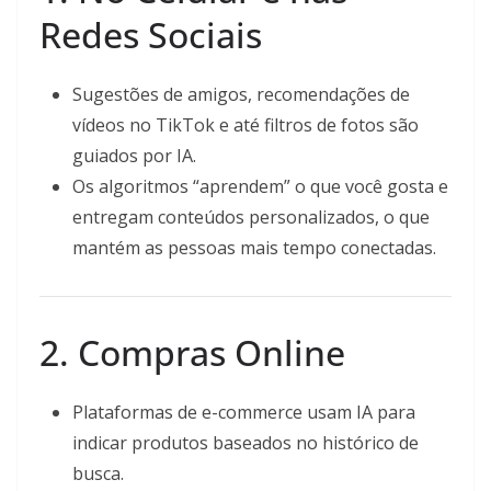
Redes Sociais
Sugestões de amigos, recomendações de
vídeos no TikTok e até filtros de fotos são
guiados por IA.
Os algoritmos “aprendem” o que você gosta e
entregam conteúdos personalizados, o que
mantém as pessoas mais tempo conectadas.
2. Compras Online
Plataformas de e-commerce usam IA para
indicar produtos baseados no histórico de
busca.