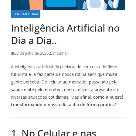
SEM CATEGORIA
Inteligência Artificial no
Dia a Dia..
23 de julho de 2026
antonholi
A inteligência artificial (IA) deixou de ser coisa de filme
futurista e já faz parte da nossa rotina sem que muita
gente perceba. Do celular ao mercado, passando pela
saúde e até pelo entretenimento, ela está presente em
diversas situações cotidianas. Mas afinal,
como a IA está
transformando o nosso dia a dia de forma prática?
1. No Celular e nas