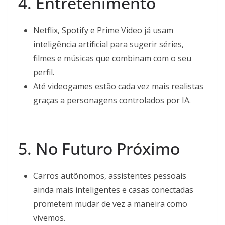
4. Entretenimento
Netflix, Spotify e Prime Video já usam
inteligência artificial para sugerir séries,
filmes e músicas que combinam com o seu
perfil.
Até videogames estão cada vez mais realistas
graças a personagens controlados por IA.
5. No Futuro Próximo
Carros autônomos, assistentes pessoais
ainda mais inteligentes e casas conectadas
prometem mudar de vez a maneira como
vivemos.