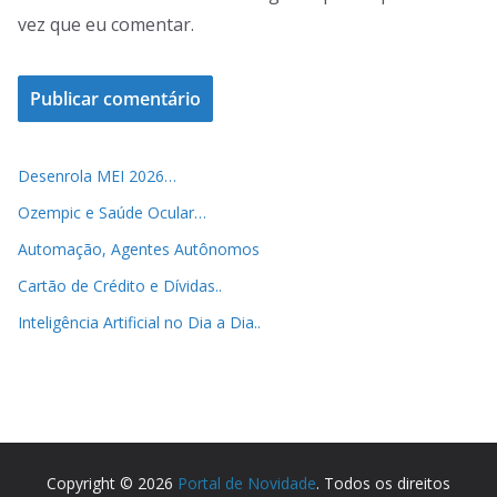
vez que eu comentar.
Desenrola MEI 2026…
Ozempic e Saúde Ocular…
Automação, Agentes Autônomos
Cartão de Crédito e Dívidas..
Inteligência Artificial no Dia a Dia..
Copyright © 2026
Portal de Novidade
. Todos os direitos