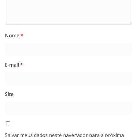
Nome
*
E-mail
*
Site
Salvar meus dados neste navegador para a próxima