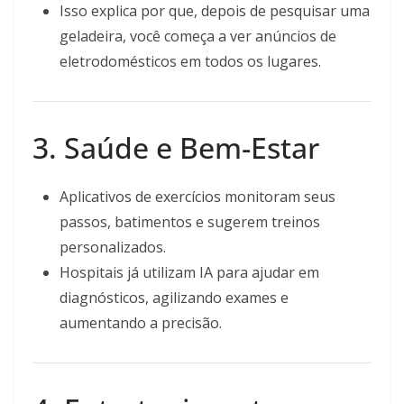
Isso explica por que, depois de pesquisar uma
geladeira, você começa a ver anúncios de
eletrodomésticos em todos os lugares.
3. Saúde e Bem-Estar
Aplicativos de exercícios monitoram seus
passos, batimentos e sugerem treinos
personalizados.
Hospitais já utilizam IA para ajudar em
diagnósticos, agilizando exames e
aumentando a precisão.