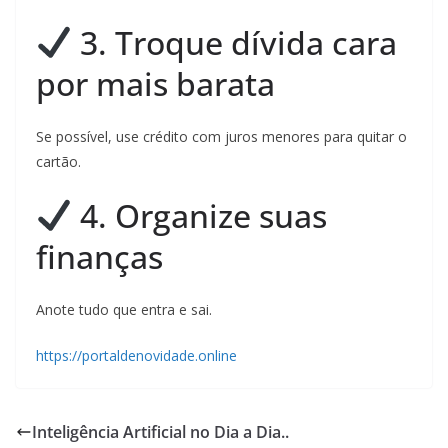
3. Troque dívida cara
por mais barata
Se possível, use crédito com juros menores para quitar o
cartão.
4. Organize suas
finanças
Anote tudo que entra e sai.
https://portaldenovidade.online
Inteligência Artificial no Dia a Dia..