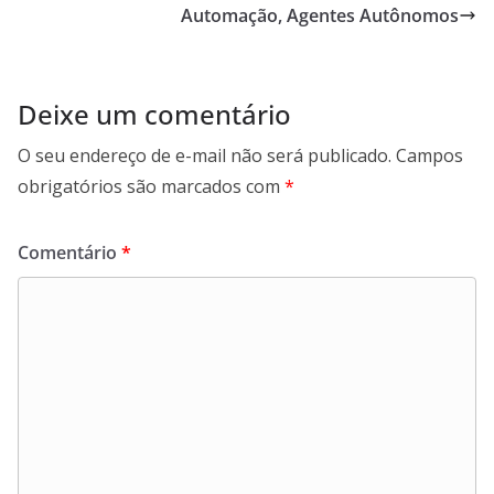
Automação, Agentes Autônomos
Deixe um comentário
O seu endereço de e-mail não será publicado.
Campos
obrigatórios são marcados com
*
Comentário
*