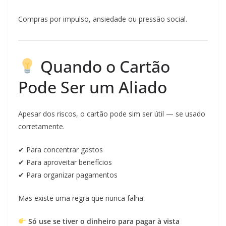
Compras por impulso, ansiedade ou pressão social.
Quando o Cartão
Pode Ser um Aliado
Apesar dos riscos, o cartão pode sim ser útil — se usado
corretamente.
✔ Para concentrar gastos
✔ Para aproveitar benefícios
✔ Para organizar pagamentos
Mas existe uma regra que nunca falha:
Só use se tiver o dinheiro para pagar à vista