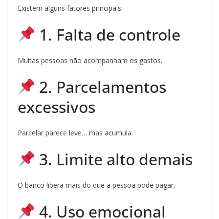
Existem alguns fatores principais:
1. Falta de controle
Muitas pessoas não acompanham os gastos.
2. Parcelamentos
excessivos
Parcelar parece leve… mas acumula.
3. Limite alto demais
O banco libera mais do que a pessoa pode pagar.
4. Uso emocional