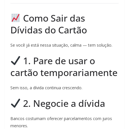
Como Sair das
Dívidas do Cartão
Se você já está nessa situação, calma — tem solução.
1. Pare de usar o
cartão temporariamente
Sem isso, a dívida continua crescendo.
2. Negocie a dívida
Bancos costumam oferecer parcelamentos com juros
menores.