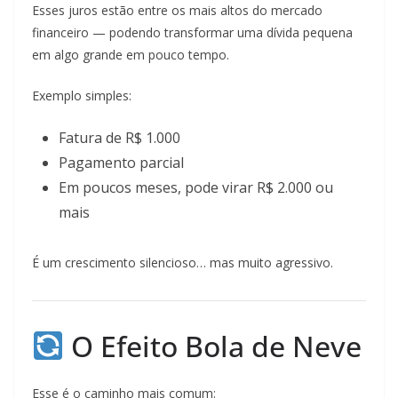
Esses juros estão entre os mais altos do mercado
financeiro — podendo transformar uma dívida pequena
em algo grande em pouco tempo.
Exemplo simples:
Fatura de R$ 1.000
Pagamento parcial
Em poucos meses, pode virar R$ 2.000 ou
mais
É um crescimento silencioso… mas muito agressivo.
O Efeito Bola de Neve
Esse é o caminho mais comum: