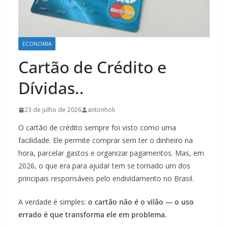
ECONOMIA
Cartão de Crédito e
Dívidas..
23 de julho de 2026
antonholi
O cartão de crédito sempre foi visto como uma
facilidade. Ele permite comprar sem ter o dinheiro na
hora, parcelar gastos e organizar pagamentos. Mas, em
2026, o que era para ajudar tem se tornado um dos
principais responsáveis pelo endividamento no Brasil.
A verdade é simples:
o cartão não é o vilão — o uso
errado é que transforma ele em problema.