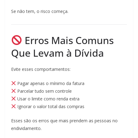
Se não tem, o risco começa.
Erros Mais Comuns
Que Levam à Dívida
Evite esses comportamentos:
Pagar apenas o mínimo da fatura
Parcelar tudo sem controle
Usar o limite como renda extra
Ignorar o valor total das compras
Esses são os erros que mais prendem as pessoas no
endividamento.