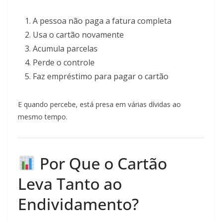
A pessoa não paga a fatura completa
Usa o cartão novamente
Acumula parcelas
Perde o controle
Faz empréstimo para pagar o cartão
E quando percebe, está presa em várias dívidas ao
mesmo tempo.
Por Que o Cartão
Leva Tanto ao
Endividamento?