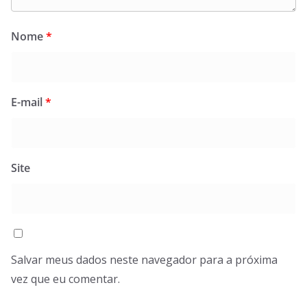
Nome
*
E-mail
*
Site
Salvar meus dados neste navegador para a próxima
vez que eu comentar.