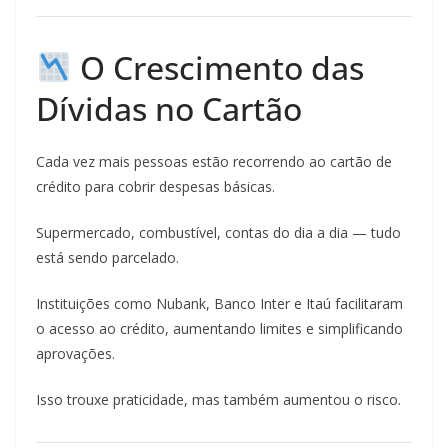
O Crescimento das
Dívidas no Cartão
Cada vez mais pessoas estão recorrendo ao cartão de
crédito para cobrir despesas básicas.
Supermercado, combustível, contas do dia a dia — tudo
está sendo parcelado.
Instituições como Nubank, Banco Inter e Itaú facilitaram
o acesso ao crédito, aumentando limites e simplificando
aprovações.
Isso trouxe praticidade, mas também aumentou o risco.