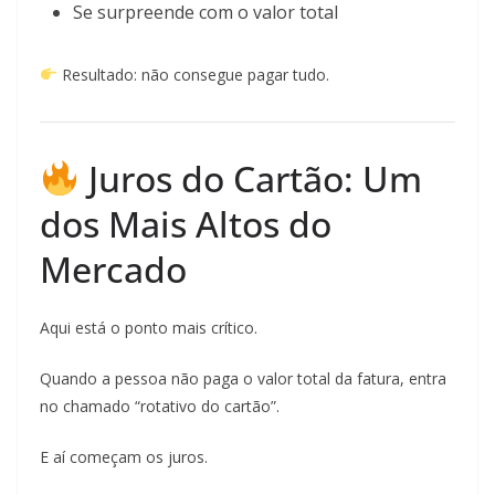
Se surpreende com o valor total
Resultado: não consegue pagar tudo.
Juros do Cartão: Um
dos Mais Altos do
Mercado
Aqui está o ponto mais crítico.
Quando a pessoa não paga o valor total da fatura, entra
no chamado “rotativo do cartão”.
E aí começam os juros.