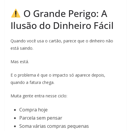
O Grande Perigo: A
Ilusão do Dinheiro Fácil
Quando você usa o cartão, parece que o dinheiro não
está saindo.
Mas está.
E o problema é que o impacto só aparece depois,
quando a fatura chega.
Muita gente entra nesse ciclo:
Compra hoje
Parcela sem pensar
Soma várias compras pequenas