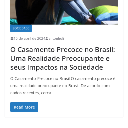
SOCIEDADE
15 de abril de 2024
antonholi
O Casamento Precoce no Brasil:
Uma Realidade Preocupante e
seus Impactos na Sociedade
O Casamento Precoce no Brasil O casamento precoce é
uma realidade preocupante no Brasil. De acordo com
dados recentes, cerca
Read More