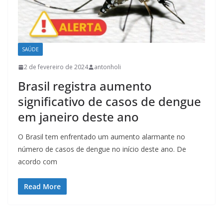
SAÚDE
2 de fevereiro de 2024
antonholi
Brasil registra aumento
significativo de casos de dengue
em janeiro deste ano
O Brasil tem enfrentado um aumento alarmante no
número de casos de dengue no início deste ano. De
acordo com
Read More