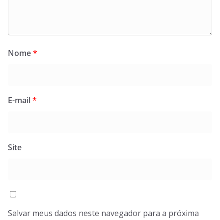
Nome
*
E-mail
*
Site
Salvar meus dados neste navegador para a próxima