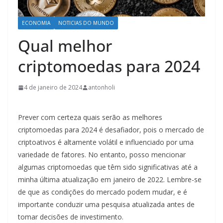
ECONOMIA
NOTICIAS DO MUNDO
Qual melhor
criptomoedas para 2024
4 de janeiro de 2024
antonholi
Prever com certeza quais serão as melhores
criptomoedas para 2024 é desafiador, pois o mercado de
criptoativos é altamente volátil e influenciado por uma
variedade de fatores. No entanto, posso mencionar
algumas criptomoedas que têm sido significativas até a
minha última atualização em janeiro de 2022. Lembre-se
de que as condições do mercado podem mudar, e é
importante conduzir uma pesquisa atualizada antes de
tomar decisões de investimento.