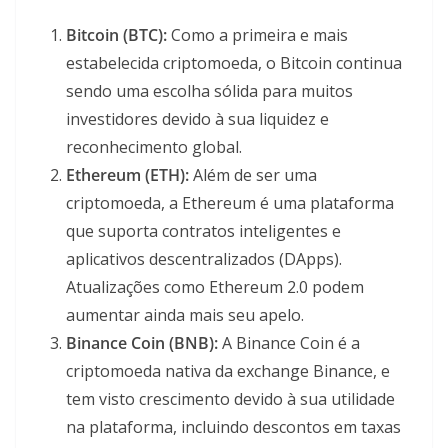
Bitcoin (BTC):
Como a primeira e mais
estabelecida criptomoeda, o Bitcoin continua
sendo uma escolha sólida para muitos
investidores devido à sua liquidez e
reconhecimento global.
Ethereum (ETH):
Além de ser uma
criptomoeda, a Ethereum é uma plataforma
que suporta contratos inteligentes e
aplicativos descentralizados (DApps).
Atualizações como Ethereum 2.0 podem
aumentar ainda mais seu apelo.
Binance Coin (BNB):
A Binance Coin é a
criptomoeda nativa da exchange Binance, e
tem visto crescimento devido à sua utilidade
na plataforma, incluindo descontos em taxas