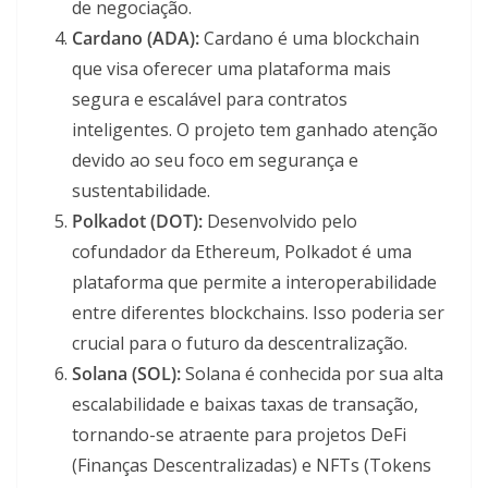
de negociação.
Cardano (ADA):
Cardano é uma blockchain
que visa oferecer uma plataforma mais
segura e escalável para contratos
inteligentes. O projeto tem ganhado atenção
devido ao seu foco em segurança e
sustentabilidade.
Polkadot (DOT):
Desenvolvido pelo
cofundador da Ethereum, Polkadot é uma
plataforma que permite a interoperabilidade
entre diferentes blockchains. Isso poderia ser
crucial para o futuro da descentralização.
Solana (SOL):
Solana é conhecida por sua alta
escalabilidade e baixas taxas de transação,
tornando-se atraente para projetos DeFi
(Finanças Descentralizadas) e NFTs (Tokens