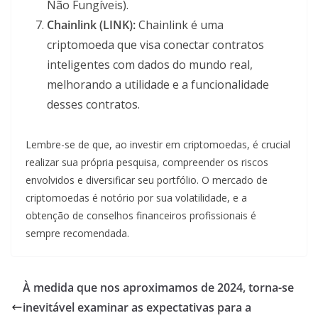
Não Fungíveis).
Chainlink (LINK):
Chainlink é uma
criptomoeda que visa conectar contratos
inteligentes com dados do mundo real,
melhorando a utilidade e a funcionalidade
desses contratos.
Lembre-se de que, ao investir em criptomoedas, é crucial
realizar sua própria pesquisa, compreender os riscos
envolvidos e diversificar seu portfólio. O mercado de
criptomoedas é notório por sua volatilidade, e a
obtenção de conselhos financeiros profissionais é
sempre recomendada.
À medida que nos aproximamos de 2024, torna-se
inevitável examinar as expectativas para a