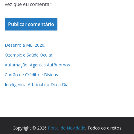
vez que eu comentar.
Desenrola MEI 2026…
Ozempic e Saúde Ocular…
Automação, Agentes Autônomos
Cartão de Crédito e Dívidas..
Inteligência Artificial no Dia a Dia..
Copyright © 2026
Portal de Novidade
. Todos os direitos