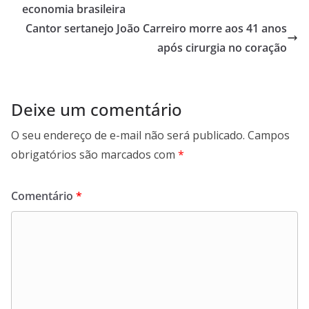
economia brasileira
Cantor sertanejo João Carreiro morre aos 41 anos
após cirurgia no coração
Deixe um comentário
O seu endereço de e-mail não será publicado.
Campos
obrigatórios são marcados com
*
Comentário
*