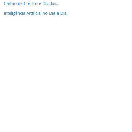
Cartão de Crédito e Dívidas..
Inteligência Artificial no Dia a Dia..