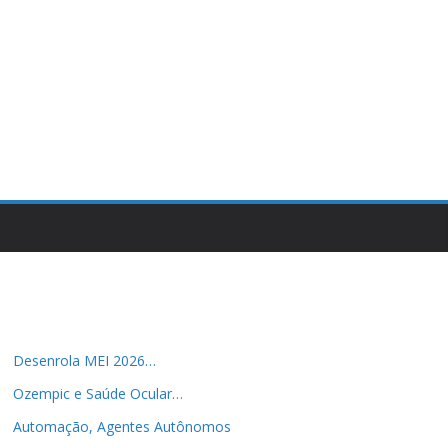
Desenrola MEI 2026…
Ozempic e Saúde Ocular…
Automação, Agentes Autônomos