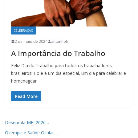
CELEBRAÇÃO
2 de maio de 2024
antonholi
A Importância do Trabalho
Feliz Dia do Trabalho para todos os trabalhadores
brasileiros! Hoje é um dia especial, um dia para celebrar e
homenagear
Read More
Desenrola MEI 2026…
Ozempic e Saúde Ocular…